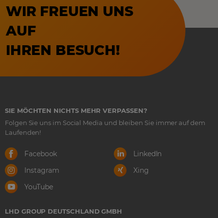
WIR FREUEN UNS
AUF
IHREN BESUCH!
SIE MÖCHTEN NICHTS MEHR VERPASSEN?
Folgen Sie uns im Social Media und bleiben Sie immer auf dem
Laufenden!
Facebook
LinkedIn
Instagram
Xing
YouTube
LHD GROUP DEUTSCHLAND GMBH