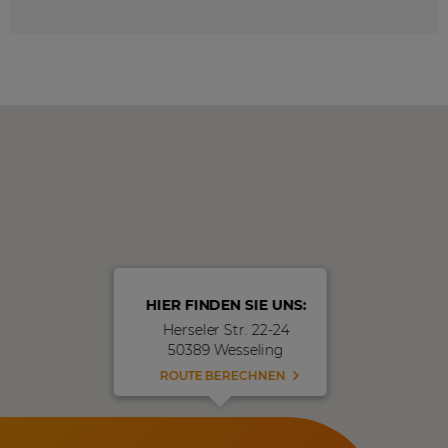
HIER FINDEN SIE UNS:
Herseler Str. 22-24
50389 Wesseling
ROUTE BERECHNEN