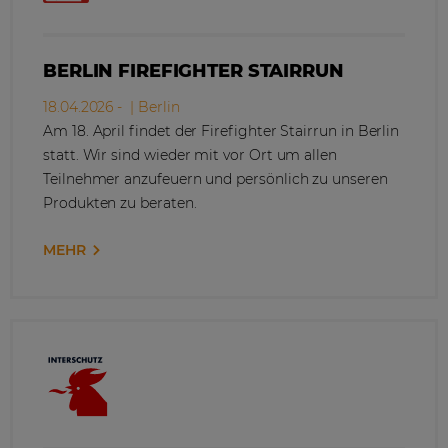
BERLIN FIREFIGHTER STAIRRUN
18.04.2026 - | Berlin
Am 18. April findet der Firefighter Stairrun in Berlin
statt. Wir sind wieder mit vor Ort um allen
Teilnehmer anzufeuern und persönlich zu unseren
Produkten zu beraten.
MEHR