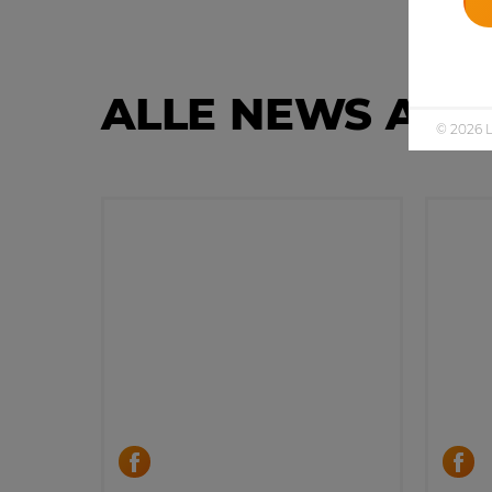
ALLE NEWS AUF
© 2026 