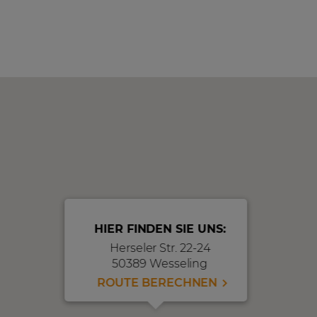
HIER FINDEN SIE UNS:
Herseler Str. 22-24
50389 Wesseling
ROUTE BERECHNEN