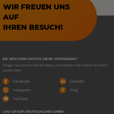
WIR FREUEN UNS
AUF
IHREN BESUCH!
SIE MÖCHTEN NICHTS MEHR VERPASSEN?
Folgen Sie uns im Social Media und bleiben Sie immer auf dem
Laufenden!
Facebook
LinkedIn
Instagram
Xing
YouTube
LHD GROUP DEUTSCHLAND GMBH