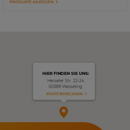
PRODUKTE ANZEIGEN
HIER FINDEN SIE UNS:
Herseler Str. 22-24
50389 Wesseling
ROUTE BERECHNEN